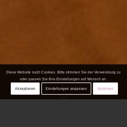
Diese Website nutzt Cookies. Bitte stimmen Sie der Verwendung zu
oder passen Sie Ihre Einstellungen auf Wunsch an.
Akzeptieren
Einstellungen anpassen
Ablehnen
Mit unserem Newsletter kommen alle
Infos aus der Wissensstadt direkt in Ihr