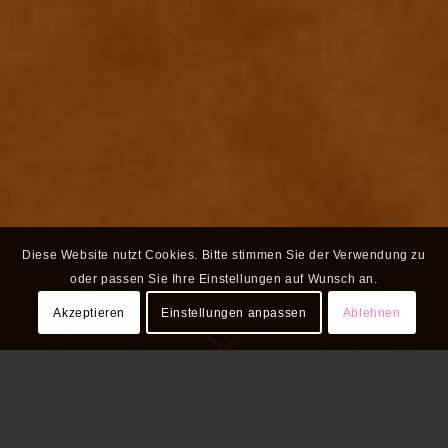
Diese Website nutzt Cookies. Bitte stimmen Sie der Verwendung zu
oder passen Sie Ihre Einstellungen auf Wunsch an.
Akzeptieren
Einstellungen anpassen
Ablehnen
Mit unserem Newsletter kommen alle
Infos aus der Wissensstadt direkt in Ihr