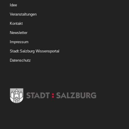
Idee
Veranstaltungen
Kontakt
Newsletter
Impressum
Stadt:Salzburg Wissensportal
Datenschutz