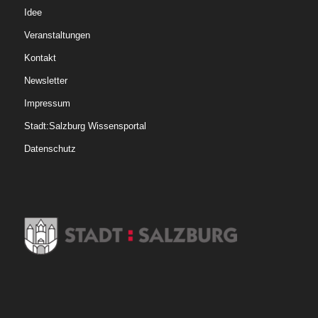
Idee
Veranstaltungen
Kontakt
Newsletter
Impressum
Stadt:Salzburg Wissensportal
Datenschutz