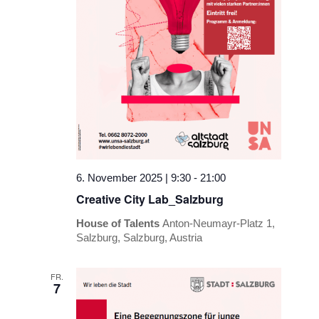
6. November 2025 | 9:30
-
21:00
Creative City Lab_Salzburg
House of Talents
Anton-Neumayr-Platz 1,
Salzburg, Salzburg, Austria
FR.
7