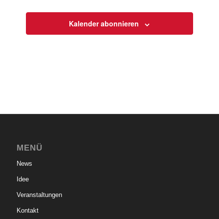
Kalender abonnieren
MENÜ
News
Idee
Veranstaltungen
Kontakt