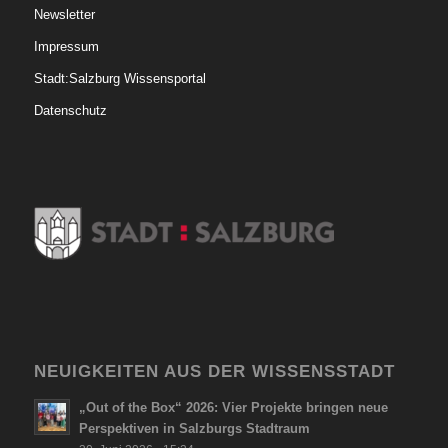
Newsletter
Impressum
Stadt:Salzburg Wissensportal
Datenschutz
NEUIGKEITEN AUS DER WISSENSSTADT
„Out of the Box“ 2026: Vier Projekte bringen neue
Perspektiven in Salzburgs Stadtraum