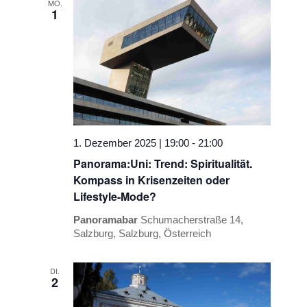
MO.
1
1. Dezember 2025 | 19:00
-
21:00
Panorama:Uni: Trend: Spiritualität.
Kompass in Krisenzeiten oder
Lifestyle-Mode?
Panoramabar
Schumacherstraße 14,
Salzburg, Salzburg, Österreich
DI.
2