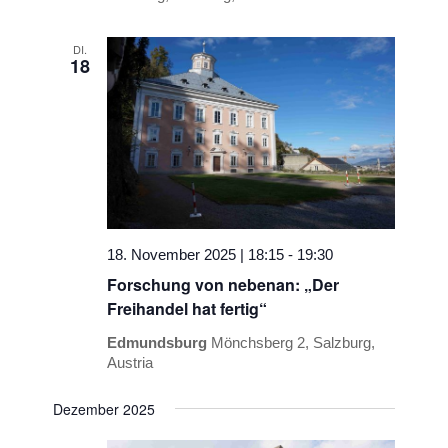
DI.
18
18. November 2025 | 18:15
-
19:30
Forschung von nebenan: „Der
Freihandel hat fertig“
Edmundsburg
Mönchsberg 2, Salzburg,
Austria
Dezember 2025