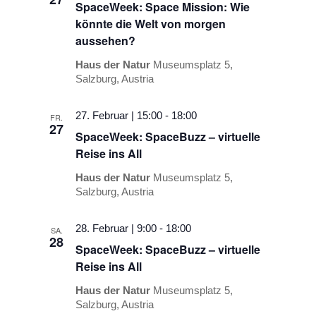
SpaceWeek: Space Mission: Wie
könnte die Welt von morgen
aussehen?
Haus der Natur
Museumsplatz 5,
Salzburg, Austria
27. Februar | 15:00
-
18:00
FR.
27
SpaceWeek: SpaceBuzz – virtuelle
Reise ins All
Haus der Natur
Museumsplatz 5,
Salzburg, Austria
28. Februar | 9:00
-
18:00
SA.
28
SpaceWeek: SpaceBuzz – virtuelle
Reise ins All
Haus der Natur
Museumsplatz 5,
Salzburg, Austria