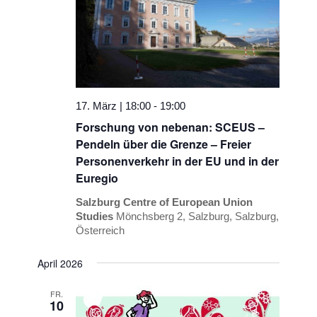
17. März | 18:00
-
19:00
Forschung von nebenan: SCEUS –
Pendeln über die Grenze – Freier
Personenverkehr in der EU und in der
Euregio
Salzburg Centre of European Union
Studies
Mönchsberg 2, Salzburg, Salzburg,
Österreich
April 2026
FR.
10