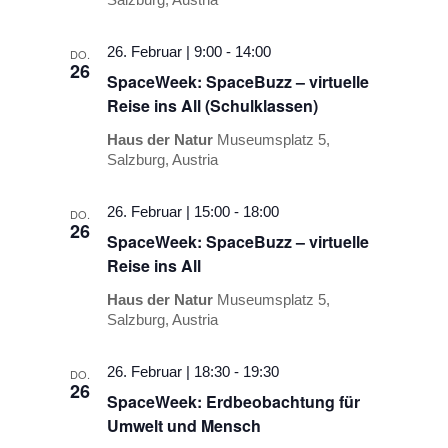
26. Februar | 9:00
-
14:00
DO.
26
SpaceWeek: SpaceBuzz – virtuelle
Reise ins All (Schulklassen)
Haus der Natur
Museumsplatz 5,
Salzburg, Austria
26. Februar | 15:00
-
18:00
DO.
26
SpaceWeek: SpaceBuzz – virtuelle
Reise ins All
Haus der Natur
Museumsplatz 5,
Salzburg, Austria
26. Februar | 18:30
-
19:30
DO.
26
SpaceWeek: Erdbeobachtung für
Umwelt und Mensch