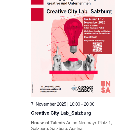
7. November 2025 | 10:00
-
20:00
Creative City Lab_Salzburg
House of Talents
Anton-Neumayr-Platz 1,
Salzburg, Salzburg, Austria