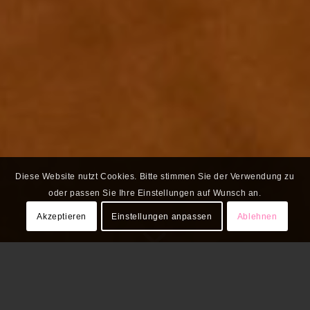
Diese Website nutzt Cookies. Bitte stimmen Sie der Verwendung zu
oder passen Sie Ihre Einstellungen auf Wunsch an.
Akzeptieren
Einstellungen anpassen
Ablehnen
Mit unserem Newsletter kommen alle
Infos aus der Wissensstadt direkt in Ihr