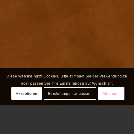
Diese Website nutzt Cookies. Bitte stimmen Sie der Verwendung zu
oder passen Sie Ihre Einstellungen auf Wunsch an.
Akzeptieren
Einstellungen anpassen
Ablehnen
Mit unserem Newsletter kommen alle
Infos aus der Wissensstadt direkt in Ihr