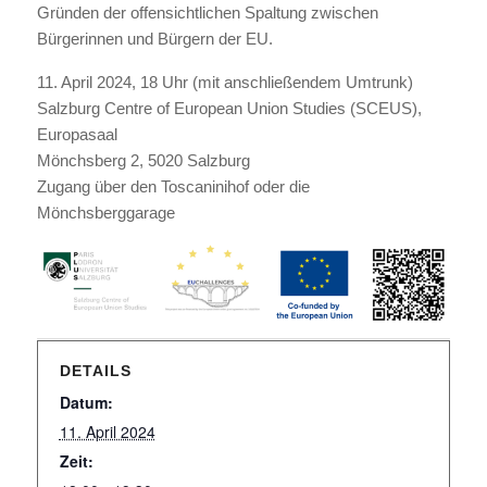
Gründen der offensichtlichen Spaltung zwischen
Bürgerinnen und Bürgern der EU.
11. April 2024, 18 Uhr (mit anschließendem Umtrunk)
Salzburg Centre of European Union Studies (SCEUS),
Europasaal
Mönchsberg 2, 5020 Salzburg
Zugang über den Toscaninihof oder die
Mönchsberggarage
DETAILS
Datum:
11. April 2024
Zeit: