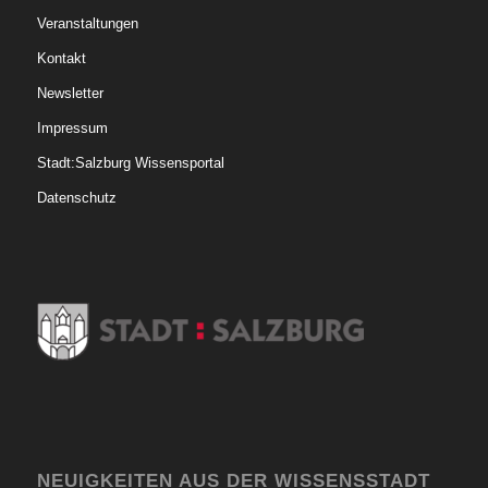
Veranstaltungen
Kontakt
Newsletter
Impressum
Stadt:Salzburg Wissensportal
Datenschutz
NEUIGKEITEN AUS DER WISSENSSTADT