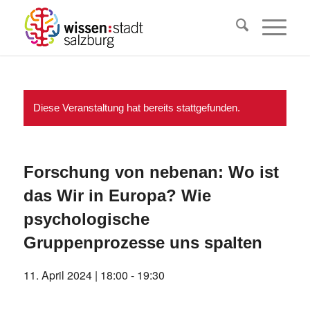
Diese Veranstaltung hat bereits stattgefunden.
Forschung von nebenan: Wo ist
das Wir in Europa? Wie
psychologische
Gruppenprozesse uns spalten
11. April 2024 | 18:00
-
19:30