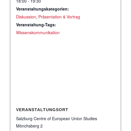
18:00 - 19:30
Veranstaltungskategorien:
Diskussion
,
Präsentation & Vortrag
Veranstaltung-Tags:
Wissenskommunikation
VERANSTALTUNGSORT
Salzburg Centre of European Union Studies
Mönchsberg 2