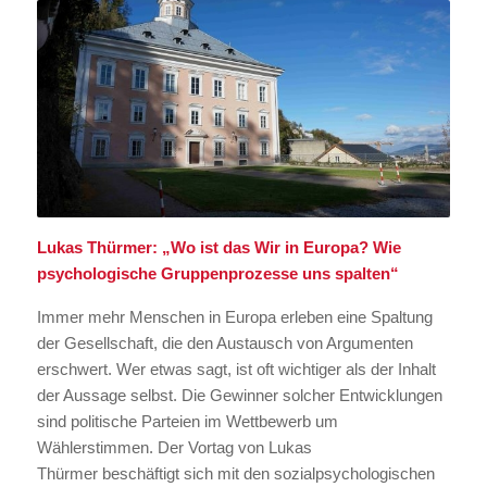
Lukas Thürmer: „
Wo ist das Wir in Europa? Wie
psychologische Gruppenprozesse uns spalten“
Immer mehr Menschen in Europa erleben eine Spaltung
der Gesellschaft, die den Austausch von Argumenten
erschwert. Wer etwas sagt, ist oft wichtiger als der Inhalt
der Aussage selbst. Die Gewinner solcher Entwicklungen
sind politische Parteien im Wettbewerb um
Wählerstimmen. Der Vortag von Lukas
Thürmer beschäftigt sich mit den sozialpsychologischen