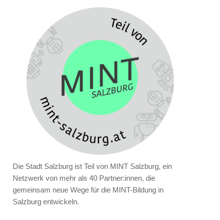
Die Stadt Salzburg ist Teil von MINT Salzburg, ein
Netzwerk von mehr als 40 Partner:innen, die
gemeinsam neue Wege für die MINT-Bildung in
Salzburg entwickeln.