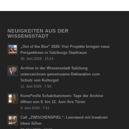
NEUIGKEITEN AUS DER
WISSENSSTADT
„Out of the Box“ 2026: Vier Projekte bringen neue
Perspektiven in Salzburgs Stadtraum
30. Juni 2026 - 15:24
Archive in der Wissensstadt Salzburg
unterzeichnen gemeinsame Deklaration zum
Schutz von Kulturgut
11. Juni 2026 - 7:50
Kunst*volle Schatzkammern: Tage der Archive
öffnen von 8. bis 12. Juni ihre Türen
8. Juni 2026 - 7:41
Call „ZWISCHENSPIEL“: Leerstand mit kreativen
Ideen füllen