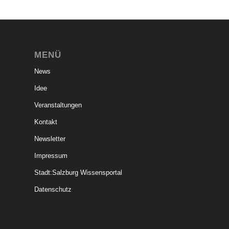
MENÜ
News
Idee
Veranstaltungen
Kontakt
Newsletter
Impressum
Stadt:Salzburg Wissensportal
Datenschutz