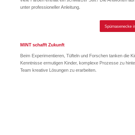
unter professioneller Anleitung.
Spürnasenecke in
MINT schafft Zukunft
Beim Experimentieren, Tüfteln und Forschen tanken die K
Kenntnisse ermutigen Kinder, komplexe Prozesse zu hint
Team kreative Lösungen zu erarbeiten.