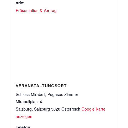
orie:
Präsentation & Vortrag
VERANSTALTUNGSORT
Schloss Mirabell, Pegasus Zimmer
Mirabellplatz 4
Salzburg
,
Salzburg
5020
Österreich
Google Karte
anzeigen
Telefon