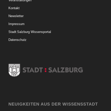
Veranstaltungen
Kontakt
Newsletter
Impressum
Stadt:Salzburg Wissensportal
Datenschutz
NEUIGKEITEN AUS DER WISSENSSTADT