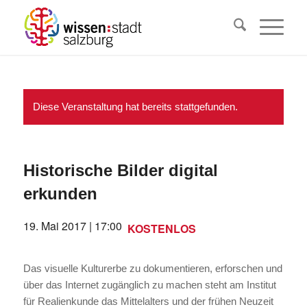
Diese Veranstaltung hat bereits stattgefunden.
Historische Bilder digital
erkunden
19. Mai 2017 | 17:00
KOSTENLOS
Das visuelle Kulturerbe zu dokumentieren, erforschen und
über das Internet zugänglich zu machen steht am Institut
für Realienkunde das Mittelalters und der frühen Neuzeit