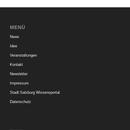
MENÜ
News
Idee
Veranstaltungen
Kontakt
Newsletter
Impressum
Stadt:Salzburg Wissensportal
Datenschutz