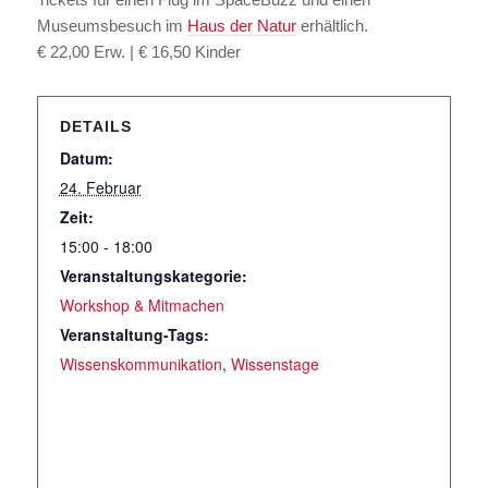
Museumsbesuch im
Haus der Natur
erhältlich.
€ 22,00 Erw. | € 16,50 Kinder
DETAILS
Datum:
24. Februar
Zeit:
15:00 - 18:00
Veranstaltungskategorie:
Workshop & Mitmachen
Veranstaltung-Tags:
Wissenskommunikation
,
Wissenstage