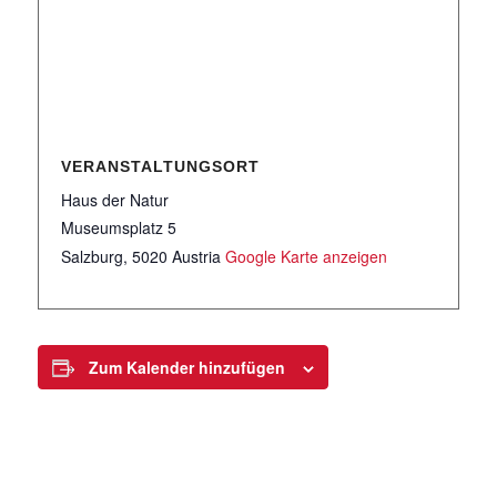
VERANSTALTUNGSORT
Haus der Natur
Museumsplatz 5
Salzburg
,
5020
Austria
Google Karte anzeigen
Zum Kalender hinzufügen