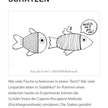
Fang die Fische! (c)PLUS/FB Mathematik
Wie viele Fische schwimmen in einem Teich? Wie viele
Leoparden leben in Südafrika? Im Rahmen eines
einfachen hands-on Experiments können die
Schüler*innen die Capture-Recapture-Methode
(Rückfangmenthode) simulieren. Die Station gewährt