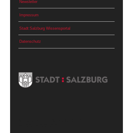
Newsletter
Impressum
Stadt:Salzburg Wissensportal
Datenschutz
NEUIGKEITEN AUS DER
WISSENSSTADT