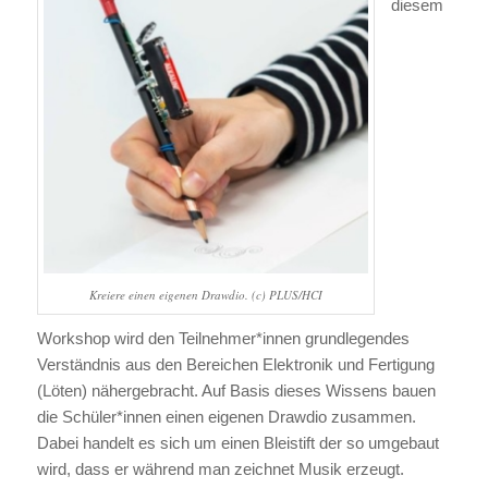
diesem
Kreiere einen eigenen Drawdio. (c) PLUS/HCI
Workshop wird den Teilnehmer*innen grundlegendes
Verständnis aus den Bereichen Elektronik und Fertigung
(Löten) nähergebracht. Auf Basis dieses Wissens bauen
die Schüler*innen einen eigenen Drawdio zusammen.
Dabei handelt es sich um einen Bleistift der so umgebaut
wird, dass er während man zeichnet Musik erzeugt.