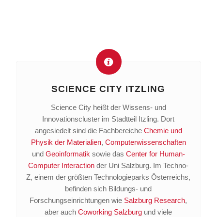
SCIENCE CITY ITZLING
Science City heißt der Wissens- und
Innovationscluster im Stadtteil Itzling. Dort
angesiedelt sind die Fachbereiche
Chemie und
Physik der Materialien
,
Computerwissenschaften
und
Geoinformatik
sowie das
Center for Human-
Computer Interaction
der Uni Salzburg. Im Techno-
Z, einem der größten Technologieparks Österreichs,
befinden sich Bildungs- und
Forschungseinrichtungen wie
Salzburg Research
,
aber auch
Coworking Salzburg
und viele