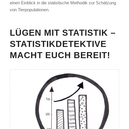
einen Einblick in die statistische Methodik zur Schätzung
von Tierpopulationen.
LÜGEN MIT STATISTIK –
STATISTIKDETEKTIVE
MACHT EUCH BEREIT!