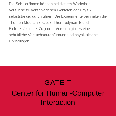
Die Schüler*innen können bei diesem Workshop
Versuche zu verschiedenen Gebieten der Physik
selbstständig durchführen. Die Experimente beinhalten die
Themen Mechanik, Optik, Thermodynamik und
Elektrizitätslehre. Zu jedem Versuch gibt es eine
schriftliche Versuchsdurchführung und physikalische
Erklärungen.
GATE T
Center for Human-Computer
Interaction