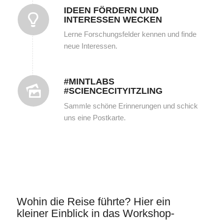
IDEEN FÖRDERN UND
INTERESSEN WECKEN
Lerne Forschungsfelder kennen und finde
neue Interessen.
#MINTLABS
#SCIENCECITYITZLING
Sammle schöne Erinnerungen und schick
uns eine Postkarte.
Wohin die Reise führte? Hier ein
kleiner Einblick in das Workshop-