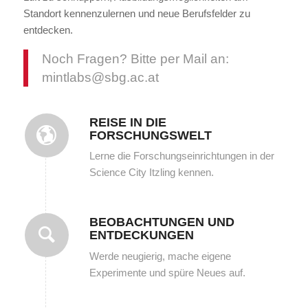
Standort kennenzulernen und neue Berufsfelder zu
entdecken.
Noch Fragen? Bitte per Mail an:
mintlabs@sbg.ac.at
REISE IN DIE
FORSCHUNGSWELT
Lerne die Forschungseinrichtungen in der
Science City Itzling kennen.
BEOBACHTUNGEN UND
ENTDECKUNGEN
Werde neugierig, mache eigene
Experimente und spüre Neues auf.