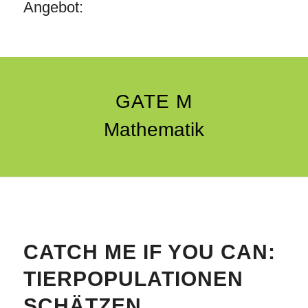
Angebot:
GATE M
Mathematik
CATCH ME IF YOU CAN:
TIERPOPULATIONEN
SCHÄTZEN