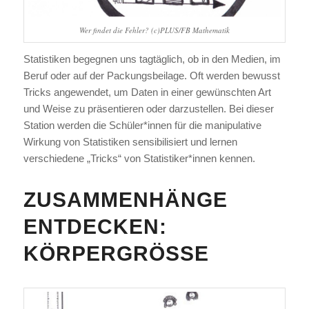
Wer findet die Fehler? (c)PLUS/FB Mathematik
Statistiken begegnen uns tagtäglich, ob in den Medien, im
Beruf oder auf der Packungsbeilage. Oft werden bewusst
Tricks angewendet, um Daten in einer gewünschten Art
und Weise zu präsentieren oder darzustellen. Bei dieser
Station werden die Schüler*innen für die manipulative
Wirkung von Statistiken sensibilisiert und lernen
verschiedene „Tricks“ von Statistiker*innen kennen.
ZUSAMMENHÄNGE
ENTDECKEN:
KÖRPERGRÖSSE