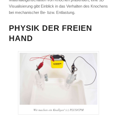
Visualisierung gibt Einblick in das Verhalten des Knochens
bei mechanischer Be- bzw. Entlastung.
PHYSIK DER FREIEN
HAND
Wir machen ein Knallgas! (c) PLUS/CPM