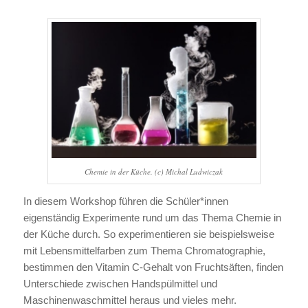
Chemie in der Küche. (c) Michal Ludwiczak
In diesem Workshop führen die Schüler*innen
eigenständig Experimente rund um das Thema Chemie in
der Küche durch. So experimentieren sie beispielsweise
mit Lebensmittelfarben zum Thema Chromatographie,
bestimmen den Vitamin C-Gehalt von Fruchtsäften, finden
Unterschiede zwischen Handspülmittel und
Maschinenwaschmittel heraus und vieles mehr.