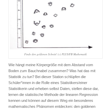
Finde den goldenen Schnitt! (c) PLUS/FB Mathematik
Wie hängt meine Körpergröße mit dem Abstand vom
Boden zum Bauchnabel zusammen? Was hat das mit
Statistik zu tun? Bei dieser Station schlüpfen die
Schüler*innen in die Rolle eines Statistikers/einer
Statistikerin und erheben selbst Daten, stellen diese dar,
lernen die statistische Methode der linearen Regression
kennen und können auf diesem Weg ein besonderes
mathematisches Phänomen entdecken: den goldenen