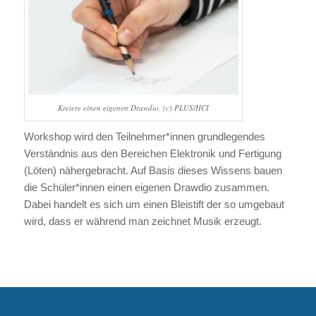
Kreiere einen eigenen Drawdio. (c) PLUS/HCI
Workshop wird den Teilnehmer*innen grundlegendes
Verständnis aus den Bereichen Elektronik und Fertigung
(Löten) nähergebracht. Auf Basis dieses Wissens bauen
die Schüler*innen einen eigenen Drawdio zusammen.
Dabei handelt es sich um einen Bleistift der so umgebaut
wird, dass er während man zeichnet Musik erzeugt.