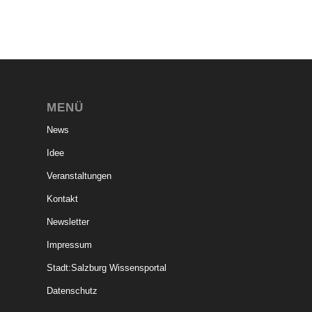
MENÜ
News
Idee
Veranstaltungen
Kontakt
Newsletter
Impressum
Stadt:Salzburg Wissensportal
Datenschutz