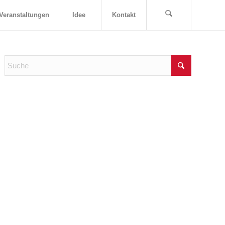
Veranstaltungen
Idee
Kontakt