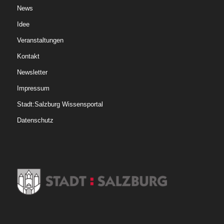
News
Idee
Veranstaltungen
Kontakt
Newsletter
Impressum
Stadt:Salzburg Wissensportal
Datenschutz