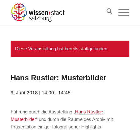
Diese Veranstaltung hat bereits stattgefunden.
Hans Rustler: Musterbilder
9. Juni 2018 | 14:00
-
14:45
Führung durch die Ausstellung „
Hans Rustler:
Musterbilder
“ und durch die Räume des Archiv mit
Präsentation einiger fotografischer Highlights.