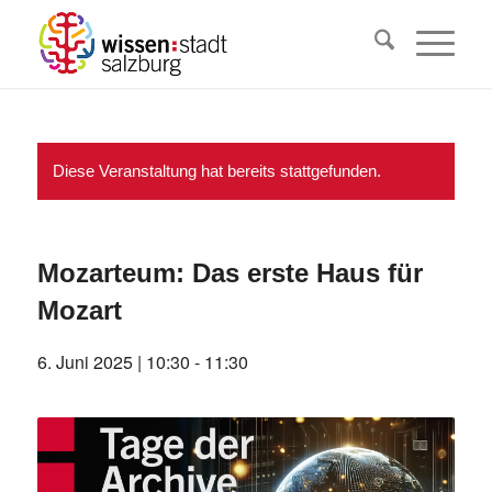
Diese Veranstaltung hat bereits stattgefunden.
Mozarteum: Das erste Haus für
Mozart
6. Juni 2025 | 10:30
-
11:30