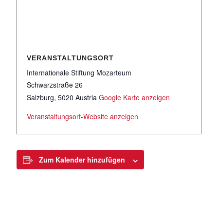
VERANSTALTUNGSORT
Internationale Stiftung Mozarteum
Schwarzstraße 26
Salzburg
,
5020
Austria
Google Karte anzeigen
Veranstaltungsort-Website anzeigen
Zum Kalender hinzufügen