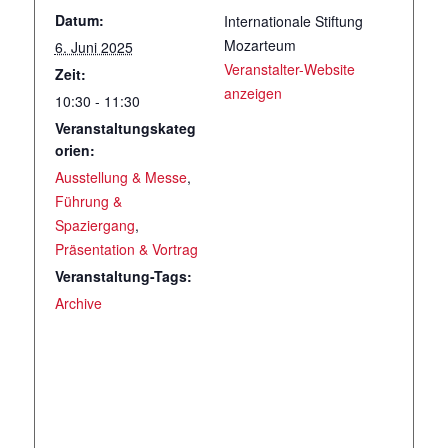
Datum:
Internationale Stiftung
Mozarteum
6. Juni 2025
Veranstalter-Website
Zeit:
anzeigen
10:30 - 11:30
Veranstaltungskateg
orien:
Ausstellung & Messe
,
Führung &
Spaziergang
,
Präsentation & Vortrag
Veranstaltung-Tags:
Archive