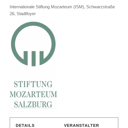
Internationale Stiftung Mozarteum (ISM), Schwarzstraße
26, Stadtfoyer
DETAILS
VERANSTALTER