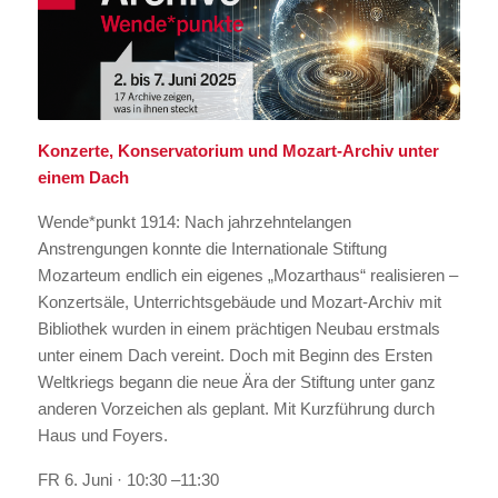
Konzerte, Konservatorium und Mozart-Archiv unter
einem Dach
Wende*punkt 1914: Nach jahrzehntelangen
Anstrengungen konnte die Internationale Stiftung
Mozarteum endlich ein eigenes „Mozarthaus“ realisieren –
Konzertsäle, Unterrichtsgebäude und Mozart-Archiv mit
Bibliothek wurden in einem prächtigen Neubau erstmals
unter einem Dach vereint. Doch mit Beginn des Ersten
Weltkriegs begann die neue Ära der Stiftung unter ganz
anderen Vorzeichen als geplant. Mit Kurzführung durch
Haus und Foyers.
FR 6. Juni · 10:30 –11:30