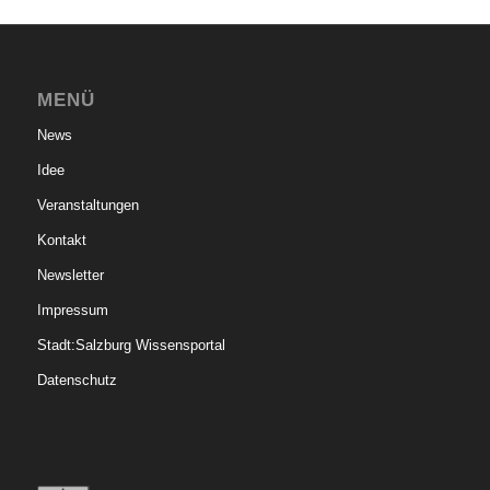
MENÜ
News
Idee
Veranstaltungen
Kontakt
Newsletter
Impressum
Stadt:Salzburg Wissensportal
Datenschutz