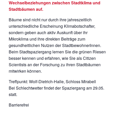
Wechselbeziehungen zwischen Stadtklima und
Stadtbäumen auf.
Bäume sind nicht nur durch ihre jahreszeitlich
unterschiedliche Erscheinung Klimabotschafter,
sondern geben auch aktiv Auskunft über ihr
Mikroklima und ihre direkten Beiträge zum
gesundheitlichen Nutzen der StadtbewohnerInnen.
Beim Stadtspaziergang lernen Sie die grünen Riesen
besser kennen und erfahren, wie Sie als Citizen
Scientists an der Forschung zu ihren Stadtbäumen
mitwirken können.
Treffpunkt: Wolf-Dietrich-Halle, Schloss Mirabell
Bei Schlechtwetter findet der Spaziergang am 29.05.
statt.
Barrierefrei