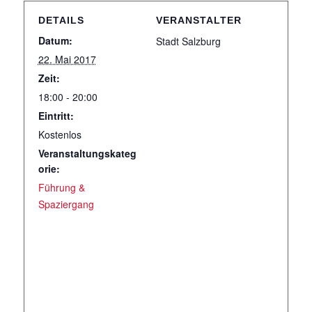
DETAILS
VERANSTALTER
Datum:
Stadt Salzburg
22. Mai 2017
Zeit:
18:00 - 20:00
Eintritt:
Kostenlos
Veranstaltungskateg
orie:
Führung &
Spaziergang