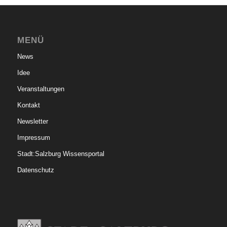
MENÜ
News
Idee
Veranstaltungen
Kontakt
Newsletter
Impressum
Stadt:Salzburg Wissensportal
Datenschutz