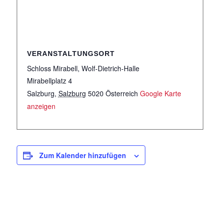
VERANSTALTUNGSORT
Schloss Mirabell, Wolf-Dietrich-Halle
Mirabellplatz 4
Salzburg
,
Salzburg
5020
Österreich
Google Karte
anzeigen
Zum Kalender hinzufügen