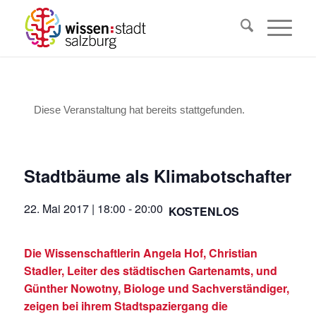
Diese Veranstaltung hat bereits stattgefunden.
Stadtbäume als Klimabotschafter
22. Mai 2017 | 18:00
-
20:00
KOSTENLOS
Die Wissenschaftlerin Angela Hof, Christian
Stadler, Leiter des städtischen Gartenamts, und
Günther Nowotny, Biologe und Sachverständiger,
zeigen bei ihrem Stadtspaziergang die