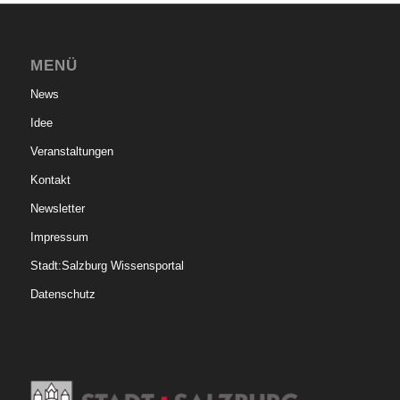
MENÜ
News
Idee
Veranstaltungen
Kontakt
Newsletter
Impressum
Stadt:Salzburg Wissensportal
Datenschutz