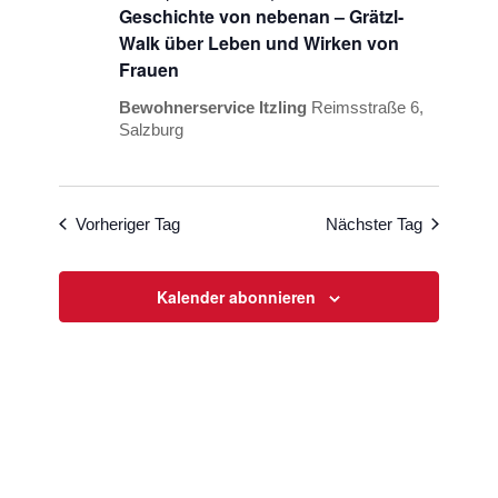
Geschichte von nebenan – Grätzl-
Walk über Leben und Wirken von
Frauen
Bewohnerservice Itzling
Reimsstraße 6,
Salzburg
Vorheriger Tag
Nächster Tag
Kalender abonnieren