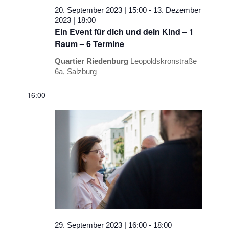
20. September 2023 | 15:00
-
13. Dezember
2023 | 18:00
Ein Event für dich und dein Kind – 1
Raum – 6 Termine
Quartier Riedenburg
Leopoldskronstraße
6a, Salzburg
16:00
29. September 2023 | 16:00
-
18:00