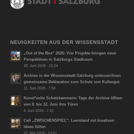
NEUIGKEITEN AUS DER WISSENSSTADT
„Out of the Box“ 2026: Vier Projekte bringen neue
Perspektiven in Salzburgs Stadtraum
30. Juni 2026 - 15:24
Archive in der Wissensstadt Salzburg unterzeichnen
gemeinsame Deklaration zum Schutz von Kulturgut
11. Juni 2026 - 7:50
Kunst*volle Schatzkammern: Tage der Archive öffnen
von 8. bis 12. Juni ihre Türen
8. Juni 2026 - 7:41
Call „ZWISCHENSPIEL“: Leerstand mit kreativen
Ideen füllen
22. Mai 2026 - 13:01