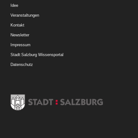
Idee
Veranstaltungen
Kontakt
Newsletter
Impressum
Stadt:Salzburg Wissensportal
Datenschutz