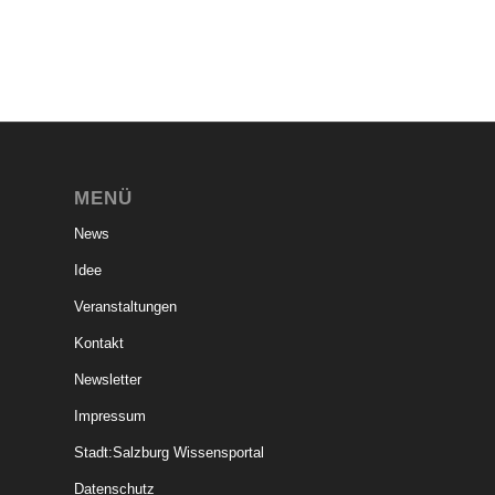
MENÜ
News
Idee
Veranstaltungen
Kontakt
Newsletter
Impressum
Stadt:Salzburg Wissensportal
Datenschutz