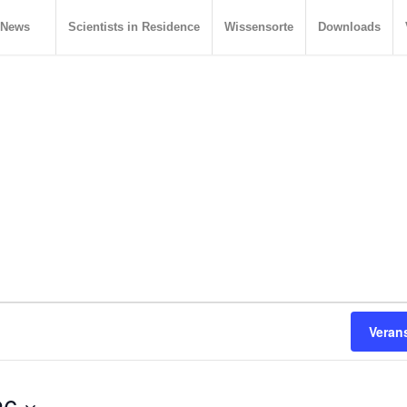
News
Scientists in Residence
Wissensorte
Downloads
Veran