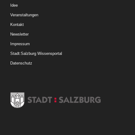
Idee
Veranstaltungen
Kontakt
Newsletter
Impressum
Stadt:Salzburg Wissensportal
Datenschutz