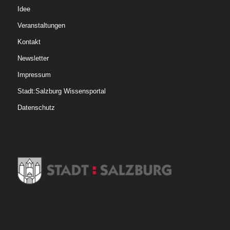
Idee
Veranstaltungen
Kontakt
Newsletter
Impressum
Stadt:Salzburg Wissensportal
Datenschutz