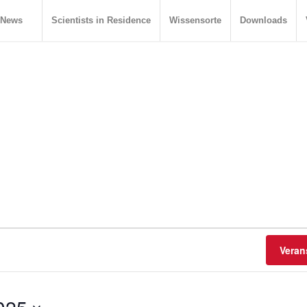
News
Scientists in Residence
Wissensorte
Downloads
Veran