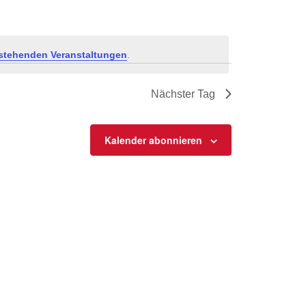
stehenden Veranstaltungen
.
Nächster Tag
Kalender abonnieren