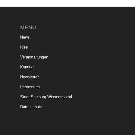
MENÜ
News
Idee
Veranstaltungen
Kontakt
Newsletter
Impressum
Stadt:Salzburg Wissensportal
Datenschutz