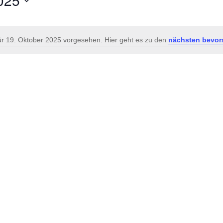
025
ür 19. Oktober 2025 vorgesehen. Hier geht es zu den
nächsten bevor
Hinweis