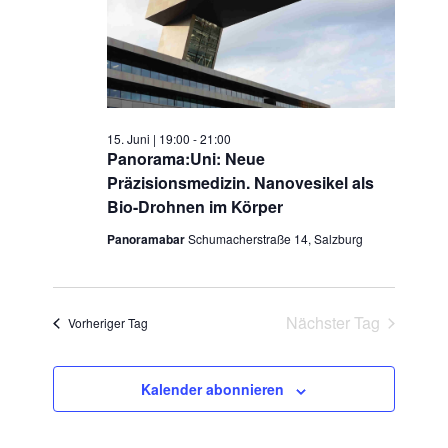
15. Juni | 19:00
-
21:00
Panorama:Uni: Neue
Präzisionsmedizin. Nanovesikel als
Bio-Drohnen im Körper
Panoramabar
Schumacherstraße 14, Salzburg
Nächster Tag
Vorheriger Tag
Kalender abonnieren