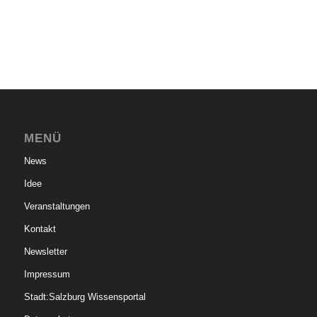
MENÜ
News
Idee
Veranstaltungen
Kontakt
Newsletter
Impressum
Stadt:Salzburg Wissensportal