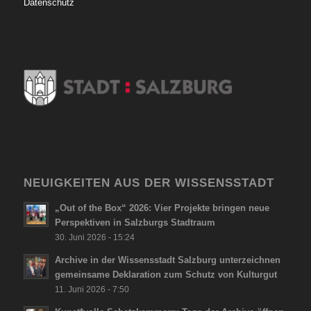
Datenschutz
NEUIGKEITEN AUS DER WISSENSSTADT
„Out of the Box“ 2026: Vier Projekte bringen neue
Perspektiven in Salzburgs Stadtraum
30. Juni 2026 - 15:24
Archive in der Wissensstadt Salzburg unterzeichnen
gemeinsame Deklaration zum Schutz von Kulturgut
11. Juni 2026 - 7:50