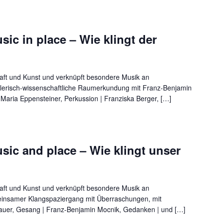
sic in place – Wie klingt der
aft und Kunst und verknüpft besondere Musik an
lerisch-wissenschaftliche Raumerkundung mit Franz-Benjamin
 Maria Eppensteiner, Perkussion | Franziska Berger, […]
usic and place – Wie klingt unser
aft und Kunst und verknüpft besondere Musik an
insamer Klangspaziergang mit Überraschungen, mit
auer, Gesang | Franz-Benjamin Mocnik, Gedanken | und […]