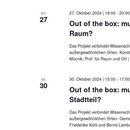
27. Oktober 2024 | 18:00
-
20:00
SO.
27
Out of the box: mu
Raum?
Das Projekt verbindet Wissensch
außergewöhnlichen Orten. Künst
Mocnik, Prof. für Raum und Ort |
30. Oktober 2024 | 15:00
-
17:00
MI.
30
Out of the box: m
Stadtteil?
Das Projekt verbindet Wissensch
außergewöhnlichen Orten. Geme
Friederike Kühl und Bernd Lamb