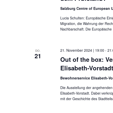
Salzburg Centre of European 
Lucia Schulten: Europäische Ei
Migration, die Wahrung der Recht
Nachbarschaft. Die Europäische U
21. November 2024 | 19:00
-
21
DO.
21
Out of the box: V
Elisabeth-Vorstadt
Bewohnerservice Elisabeth-Vo
Die Ausstellung der angehenden 
Elisabeth-Vorstadt. Dabei verknü
mit der Geschichte des Stadtteil