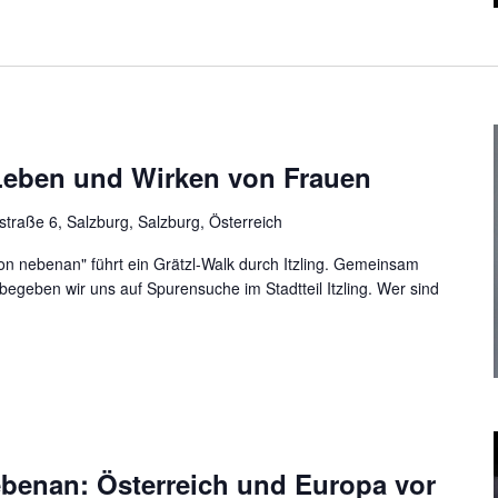
 Leben und Wirken von Frauen
traße 6, Salzburg, Salzburg, Österreich
n nebenan" führt ein Grätzl-Walk durch Itzling. Gemeinsam
 begeben wir uns auf Spurensuche im Stadtteil Itzling. Wer sind
benan: Österreich und Europa vor