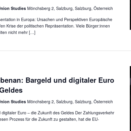
Union Studies
Mönchsberg 2, Salzburg, Salzburg, Österreich
äsentation in Europa: Ursachen und Perspektiven Europäische
fen Krise der politischen Repräsentation. Viele Bürger:innen
liten nicht mehr […]
enan: Bargeld und digitaler Euro
 Geldes
Union Studies
Mönchsberg 2, Salzburg, Salzburg, Österreich
digitaler Euro – die Zukunft des Geldes Der Zahlungsverkehr
sen Prozess für die Zukunft zu gestalten, hat die EU-