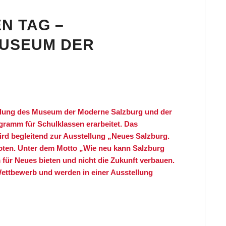
N TAG –
USEUM DER
ittlung des Museum der Moderne Salzburg und der
rogramm für Schulklassen erarbeitet. Das
rd begleitend zur Ausstellung „Neues Salzburg.
oten.
Unter dem Motto „Wie neu kann Salzburg
für Neues bieten und nicht die Zukunft verbauen.
 Wettbewerb und werden in einer Ausstellung