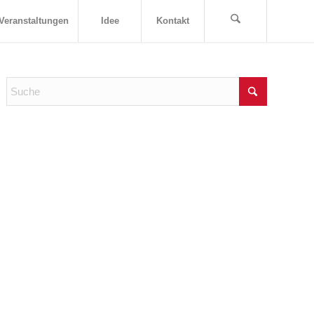
Veranstaltungen
Idee
Kontakt