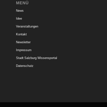
MENÜ
News
Idee
Veranstaltungen
Kontakt
Newsletter
Impressum
Stadt:Salzburg Wissensportal
Datenschutz