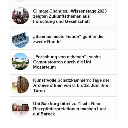
Climate.Changes.: Wissenstage 2023
zeigten Zukunftsthemen aus
Forschung und Gesellschaft
„Science meets Fiction“ geht in die
zweite Runde!
„Forschung von nebenan“: sechs
Campustouren durch die Uni
Mozarteum
Kunst*volle Schatzkammern: Tage der
Archive öffnen von 8. bis 12. Juni ihre
Türen
Uni Salzburg bittet zu Tisch: Neue
Rezeptinterpretationen machen Lust
auf Barock