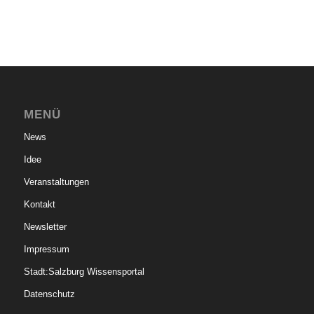
MENÜ
News
Idee
Veranstaltungen
Kontakt
Newsletter
Impressum
Stadt:Salzburg Wissensportal
Datenschutz