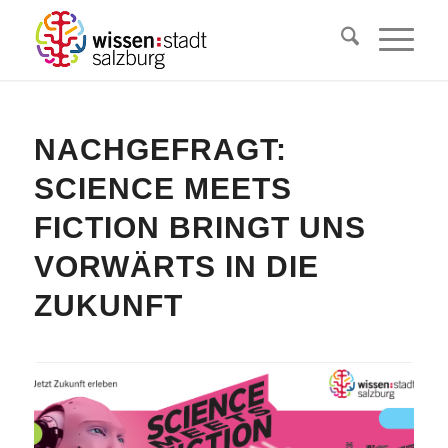
NACHGEFRAGT:
SCIENCE MEETS
FICTION BRINGT UNS
VORWÄRTS IN DIE
ZUKUNFT