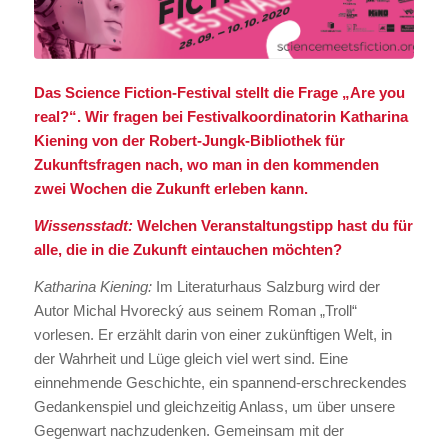
Das Science Fiction-Festival stellt die Frage „Are you
real?“. Wir fragen bei Festivalkoordinatorin Katharina
Kiening von der Robert-Jungk-Bibliothek für
Zukunftsfragen nach, wo man in den kommenden
zwei Wochen die Zukunft erleben kann.
Wissensstadt:
Welchen Veranstaltungstipp hast du für
alle, die in die Zukunft eintauchen möchten?
Katharina Kiening:
Im Literaturhaus Salzburg wird der
Autor Michal Hvorecký aus seinem Roman „Troll“
vorlesen. Er erzählt darin von einer zukünftigen Welt, in
der Wahrheit und Lüge gleich viel wert sind. Eine
einnehmende Geschichte, ein spannend-erschreckendes
Gedankenspiel und gleichzeitig Anlass, um über unsere
Gegenwart nachzudenken. Gemeinsam mit der