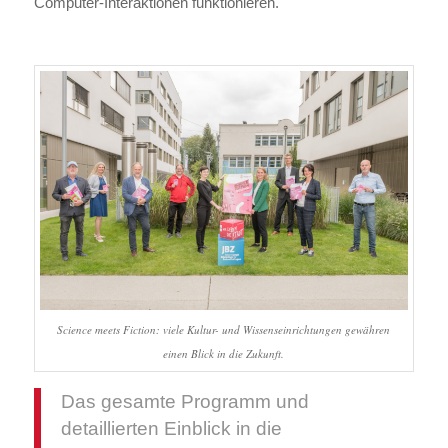
Computer-Interaktionen funktionieren.
Science meets Fiction: viele Kultur- und Wissenseinrichtungen gewähren
einen Blick in die Zukunft.
Das gesamte Programm und
detaillierten Einblick in die