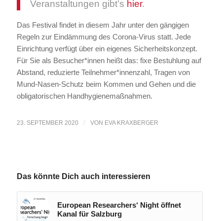
Veranstaltungen gibt’s
hier
.
Das Festival findet in diesem Jahr unter den gängigen
Regeln zur Eindämmung des Corona-Virus statt. Jede
Einrichtung verfügt über ein eigenes Sicherheitskonzept.
Für Sie als Besucher*innen heißt das: fixe Bestuhlung auf
Abstand, reduzierte Teilnehmer*innenzahl, Tragen von
Mund-Nasen-Schutz beim Kommen und Gehen und die
obligatorischen Handhygienemaßnahmen.
/
23. SEPTEMBER 2020
VON
EVA KRAXBERGER
Das könnte Dich auch interessieren
European Researchers‘ Night öffnet
Kanal für Salzburg