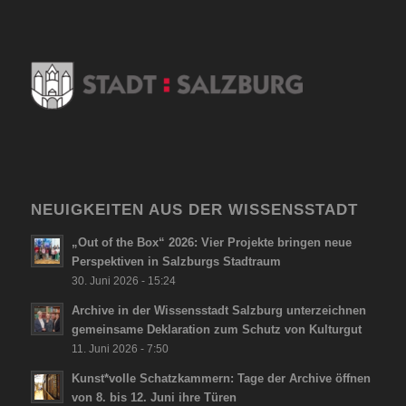
NEUIGKEITEN AUS DER WISSENSSTADT
„Out of the Box“ 2026: Vier Projekte bringen neue
Perspektiven in Salzburgs Stadtraum
30. Juni 2026 - 15:24
Archive in der Wissensstadt Salzburg unterzeichnen
gemeinsame Deklaration zum Schutz von Kulturgut
11. Juni 2026 - 7:50
Kunst*volle Schatzkammern: Tage der Archive öffnen
von 8. bis 12. Juni ihre Türen